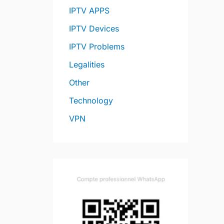
IPTV APPS
IPTV Devices
IPTV Problems
Legalities
Other
Technology
VPN