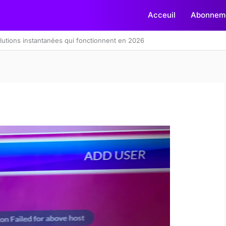
Acceuil
Abonneme
lutions instantanées qui fonctionnent en 2026