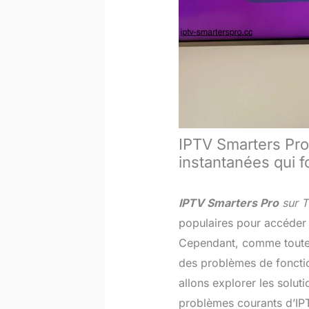
IPTV Smarters Pro 
instantanées qui 
IPTV Smarters Pro
sur 
populaires pour accéder 
Cependant, comme toute t
des problèmes de foncti
allons explorer les solut
problèmes courants d’IP