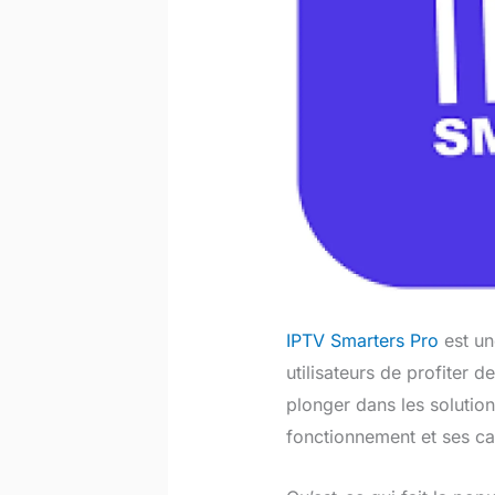
IPTV Smarters Pro
est un
utilisateurs de profiter d
plonger dans les solution
fonctionnement et ses car