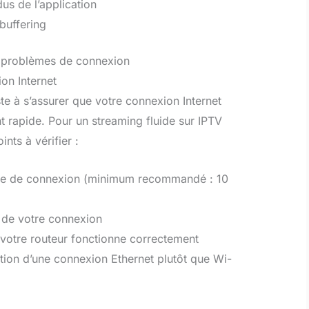
us de l’application
buffering
s problèmes de connexion
ion Internet
te à s’assurer que votre connexion Internet
t rapide. Pour un streaming fluide sur IPTV
ints à vérifier :
sse de connexion (minimum recommandé : 10
té de votre connexion
votre routeur fonctionne correctement
sation d’une connexion Ethernet plutôt que Wi-