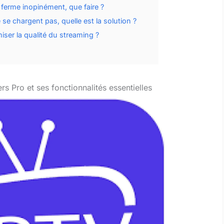
e ferme inopinément, que faire ?
se chargent pas, quelle est la solution ?
ser la qualité du streaming ?
 Pro et ses fonctionnalités essentielles