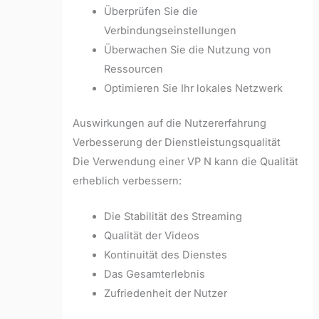
Überprüfen Sie die
Verbindungseinstellungen
Überwachen Sie die Nutzung von
Ressourcen
Optimieren Sie Ihr lokales Netzwerk
Auswirkungen auf die Nutzererfahrung
Verbesserung der Dienstleistungsqualität
Die Verwendung einer VP N kann die Qualität
erheblich verbessern:
Die Stabilität des Streaming
Qualität der Videos
Kontinuität des Dienstes
Das Gesamterlebnis
Zufriedenheit der Nutzer