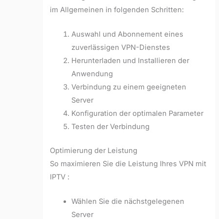
im Allgemeinen in folgenden Schritten:
Auswahl und Abonnement eines
zuverlässigen VPN-Dienstes
Herunterladen und Installieren der
Anwendung
Verbindung zu einem geeigneten
Server
Konfiguration der optimalen Parameter
Testen der Verbindung
Optimierung der Leistung
So maximieren Sie die Leistung Ihres VPN mit
IPTV :
Wählen Sie die nächstgelegenen
Server