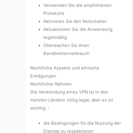
Verwenden Sie die empfohlenen
Protokolle
Aktivieren Sie den Notschalter
Aktualisieren Sie die Anwendung
regelmäßig
Überwachen Sie Ihren
Bandbreitenverbrauch
Rechtliche Aspekte und ethische
Erwägungen
Rechtlicher Rahmen
Die Verwendung eines VPN ist in den
meisten Ländern völlig legal, aber es ist
wichtig, :
die Bedingungen für die Nutzung der
Dienste zu respektieren