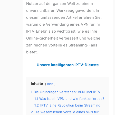
Nutzer auf der ganzen Welt zu einem
unverzichtbaren Werkzeug geworden. In
diesem umfassenden Artikel erfahren Sie,
warum die Verwendung eines VPN für Ihr
IPTV-Erlebnis so wichtig ist, wie es Ihre
Online-Sicherheit verbessert und welche
zahlreichen Vorteile es Streaming-Fans
bietet.
Unsere intelligenten IPTV-Dienste
Inhalte
hide
1
Die Grundlagen verstehen: VPN und IPTV
1.1
Was ist ein VPN und wie funktioniert es?
1.2
IPTV: Eine Revolution beim Streaming
2
Die wesentlichen Vorteile eines VPN für