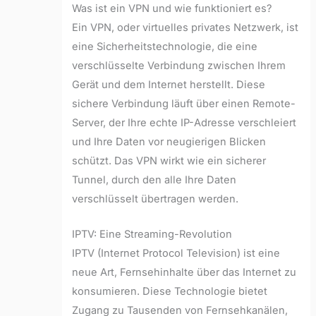
Was ist ein VPN und wie funktioniert es?
Ein VPN, oder virtuelles privates Netzwerk, ist
eine Sicherheitstechnologie, die eine
verschlüsselte Verbindung zwischen Ihrem
Gerät und dem Internet herstellt. Diese
sichere Verbindung läuft über einen Remote-
Server, der Ihre echte IP-Adresse verschleiert
und Ihre Daten vor neugierigen Blicken
schützt. Das VPN wirkt wie ein sicherer
Tunnel, durch den alle Ihre Daten
verschlüsselt übertragen werden.
IPTV: Eine Streaming-Revolution
IPTV (Internet Protocol Television) ist eine
neue Art, Fernsehinhalte über das Internet zu
konsumieren. Diese Technologie bietet
Zugang zu Tausenden von Fernsehkanälen,