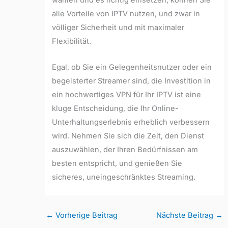
wählen und es richtig einsetzen, können Sie
alle Vorteile von IPTV nutzen, und zwar in
völliger Sicherheit und mit maximaler
Flexibilität.
Egal, ob Sie ein Gelegenheitsnutzer oder ein
begeisterter Streamer sind, die Investition in
ein hochwertiges VPN für Ihr IPTV ist eine
kluge Entscheidung, die Ihr Online-
Unterhaltungserlebnis erheblich verbessern
wird. Nehmen Sie sich die Zeit, den Dienst
auszuwählen, der Ihren Bedürfnissen am
besten entspricht, und genießen Sie
sicheres, uneingeschränktes Streaming.
←
Vorherige Beitrag
Nächste Beitrag
→