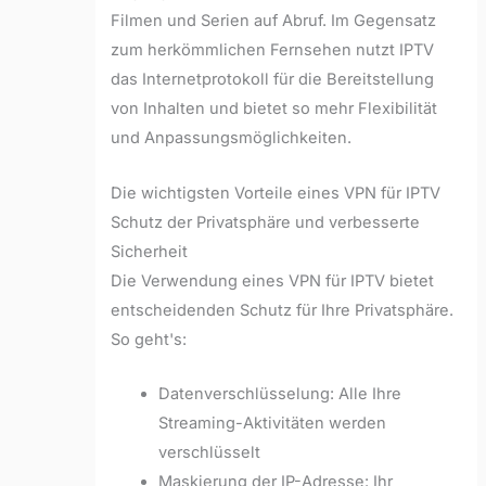
Filmen und Serien auf Abruf. Im Gegensatz
zum herkömmlichen Fernsehen nutzt IPTV
das Internetprotokoll für die Bereitstellung
von Inhalten und bietet so mehr Flexibilität
und Anpassungsmöglichkeiten.
Die wichtigsten Vorteile eines VPN für IPTV
Schutz der Privatsphäre und verbesserte
Sicherheit
Die Verwendung eines VPN für IPTV bietet
entscheidenden Schutz für Ihre Privatsphäre.
So geht's:
Datenverschlüsselung: Alle Ihre
Streaming-Aktivitäten werden
verschlüsselt
Maskierung der IP-Adresse: Ihr