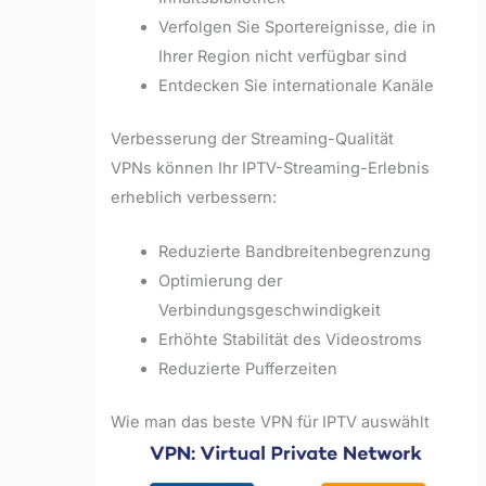
Verfolgen Sie Sportereignisse, die in
Ihrer Region nicht verfügbar sind
Entdecken Sie internationale Kanäle
Verbesserung der Streaming-Qualität
VPNs können Ihr IPTV-Streaming-Erlebnis
erheblich verbessern:
Reduzierte Bandbreitenbegrenzung
Optimierung der
Verbindungsgeschwindigkeit
Erhöhte Stabilität des Videostroms
Reduzierte Pufferzeiten
Wie man das beste VPN für IPTV auswählt