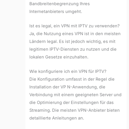
Bandbreitenbegrenzung Ihres
Internetanbieters umgeht.
Ist es legal, ein VPN mit IPTV zu verwenden?
Ja, die Nutzung eines VPN ist in den meisten
Ländern legal. Es ist jedoch wichtig, es mit
legitimen IPTV-Diensten zu nutzen und die
lokalen Gesetze einzuhalten.
Wie konfiguriere ich ein VPN für IPTV?
Die Konfiguration umfasst in der Regel die
Installation der VP N-Anwendung, die
Verbindung mit einem geeigneten Server und
die Optimierung der Einstellungen für das
Streaming. Die meisten VPN-Anbieter bieten
detaillierte Anleitungen an.