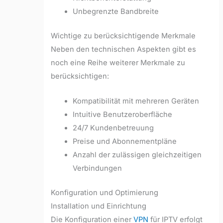
Unbegrenzte Bandbreite
Wichtige zu berücksichtigende Merkmale
Neben den technischen Aspekten gibt es
noch eine Reihe weiterer Merkmale zu
berücksichtigen:
Kompatibilität mit mehreren Geräten
Intuitive Benutzeroberfläche
24/7 Kundenbetreuung
Preise und Abonnementpläne
Anzahl der zulässigen gleichzeitigen
Verbindungen
Konfiguration und Optimierung
Installation und Einrichtung
Die Konfiguration einer
VPN
für IPTV erfolgt