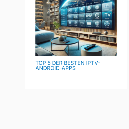
TOP 5 DER BESTEN IPTV-
ANDROID-APPS