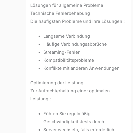
Lösungen für allgemeine Probleme
Technische Fehlerbehebung
Die häufigsten Probleme und ihre Lösungen :
Langsame Verbindung
Häufige Verbindungsabbrüche
Streaming-Fehler
Kompatibilitätsprobleme
Konflikte mit anderen Anwendungen
Optimierung der Leistung
Zur Aufrechterhaltung einer optimalen
Leistung :
Führen Sie regelmäßig
Geschwindigkeitstests durch
Server wechseln, falls erforderlich