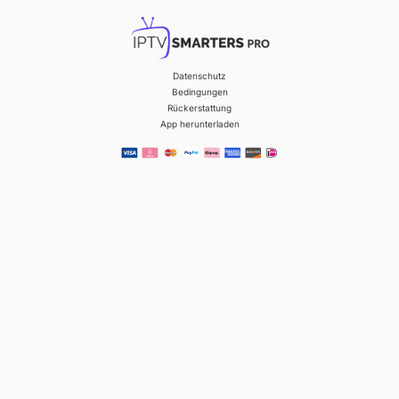
Datenschutz
Bedingungen
Rückerstattung
App herunterladen