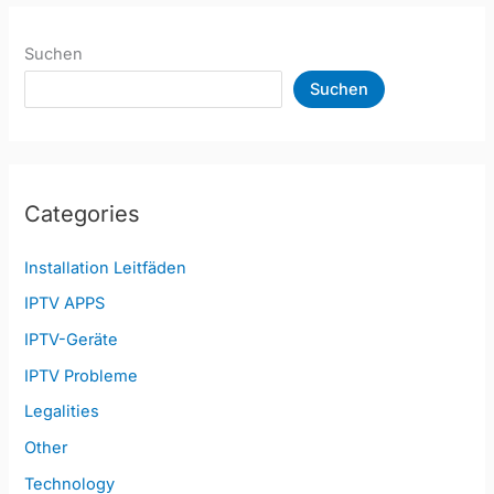
Suchen
Suchen
Categories
Installation Leitfäden
IPTV APPS
IPTV-Geräte
IPTV Probleme
Legalities
Other
Technology