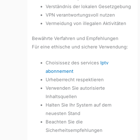
Verständnis der lokalen Gesetzgebung
VPN verantwortungsvoll nutzen
Vermeidung von illegalen Aktivitäten
Bewährte Verfahren und Empfehlungen
Für eine ethische und sichere Verwendung:
Choisissez des services
Iptv
abonnement
Urheberrecht respektieren
Verwenden Sie autorisierte
Inhaltsquellen
Halten Sie Ihr System auf dem
neuesten Stand
Beachten Sie die
Sicherheitsempfehlungen