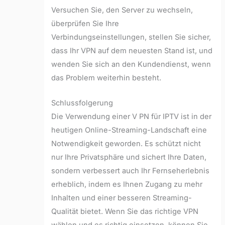
Versuchen Sie, den Server zu wechseln,
überprüfen Sie Ihre
Verbindungseinstellungen, stellen Sie sicher,
dass Ihr VPN auf dem neuesten Stand ist, und
wenden Sie sich an den Kundendienst, wenn
das Problem weiterhin besteht.
Schlussfolgerung
Die Verwendung einer V PN für IPTV ist in der
heutigen Online-Streaming-Landschaft eine
Notwendigkeit geworden. Es schützt nicht
nur Ihre Privatsphäre und sichert Ihre Daten,
sondern verbessert auch Ihr Fernseherlebnis
erheblich, indem es Ihnen Zugang zu mehr
Inhalten und einer besseren Streaming-
Qualität bietet. Wenn Sie das richtige VPN