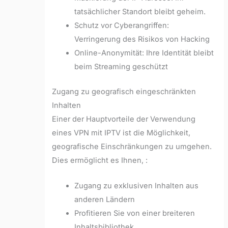
tatsächlicher Standort bleibt geheim.
Schutz vor Cyberangriffen:
Verringerung des Risikos von Hacking
Online-Anonymität: Ihre Identität bleibt
beim Streaming geschützt
Zugang zu geografisch eingeschränkten
Inhalten
Einer der Hauptvorteile der Verwendung
eines VPN mit IPTV ist die Möglichkeit,
geografische Einschränkungen zu umgehen.
Dies ermöglicht es Ihnen, :
Zugang zu exklusiven Inhalten aus
anderen Ländern
Profitieren Sie von einer breiteren
Inhaltsbibliothek