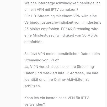
Welche Internetgeschwindigkeit benötige ich,
um ein VPN mit IPTV zu nutzen?
Für HD-Streaming mit einem VPN wird eine
Verbindungsgeschwindigkeit von mindestens
25 Mbit/s empfohlen. Für 4K-Streaming wird
eine Mindestgeschwindigkeit von 50 Mbit/s
empfohlen.
Schützt VPN meine persönlichen Daten beim
Streaming von IPTV?
Ja, V PN verschlüsselt alle Ihre Streaming-
Daten und maskiert Ihre IP-Adresse, um Ihre
Identität und Ihre Online-Aktivitäten zu
schützen.
Kann ich ein kostenloses VPN für IPTV
verwenden?