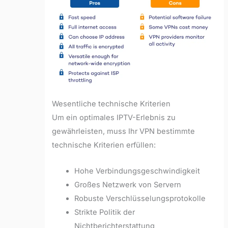
Wesentliche technische Kriterien
Um ein optimales IPTV-Erlebnis zu
gewährleisten, muss Ihr VPN bestimmte
technische Kriterien erfüllen:
Hohe Verbindungsgeschwindigkeit
Großes Netzwerk von Servern
Robuste Verschlüsselungsprotokolle
Strikte Politik der
Nichtberichterstattung