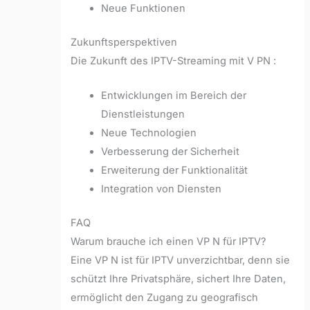
Neue Funktionen
Zukunftsperspektiven
Die Zukunft des IPTV-Streaming mit V PN :
Entwicklungen im Bereich der
Dienstleistungen
Neue Technologien
Verbesserung der Sicherheit
Erweiterung der Funktionalität
Integration von Diensten
FAQ
Warum brauche ich einen VP N für IPTV?
Eine VP N ist für IPTV unverzichtbar, denn sie
schützt Ihre Privatsphäre, sichert Ihre Daten,
ermöglicht den Zugang zu geografisch