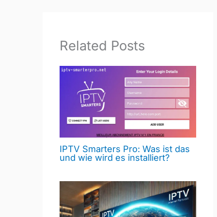
Related Posts
IPTV Smarters Pro: Was ist das
und wie wird es installiert?