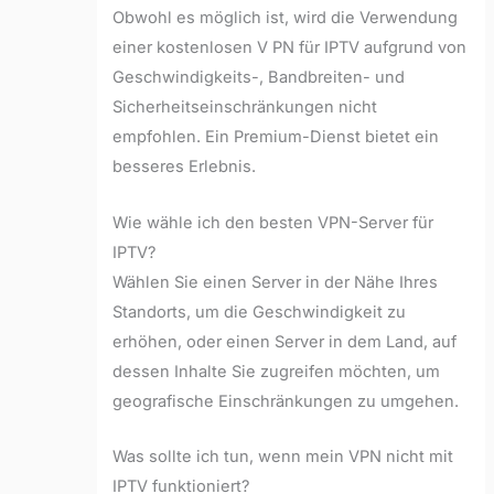
Obwohl es möglich ist, wird die Verwendung
einer kostenlosen V PN für IPTV aufgrund von
Geschwindigkeits-, Bandbreiten- und
Sicherheitseinschränkungen nicht
empfohlen. Ein Premium-Dienst bietet ein
besseres Erlebnis.
Wie wähle ich den besten VPN-Server für
IPTV?
Wählen Sie einen Server in der Nähe Ihres
Standorts, um die Geschwindigkeit zu
erhöhen, oder einen Server in dem Land, auf
dessen Inhalte Sie zugreifen möchten, um
geografische Einschränkungen zu umgehen.
Was sollte ich tun, wenn mein VPN nicht mit
IPTV funktioniert?