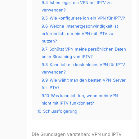
9.4
Ist es legal, ein VPN mit IPTV zu
verwenden?
9.5
Wie konfiguriere ich ein VPN für IPTV?
9.6
Welche Internetgeschwindigkeit ist
erforderlich, um ein VPN mit IPTV zu
nutzen?
9.7
Schützt VPN meine persönlichen Daten
beim Streaming von IPTV?
9.8
Kann ich ein kostenloses VPN für IPTV
verwenden?
9.9
Wie wählt man den besten VPN-Server
für IPTV?
9.10
Was kann ich tun, wenn mein VPN
nicht mit IPTV funktioniert?
10
Schlussfolgerung
Die Grundlagen verstehen: VPN und IPTV