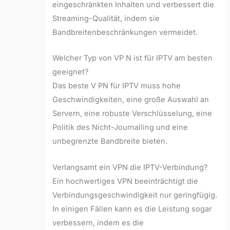
eingeschränkten Inhalten und verbessert die
Streaming-Qualität, indem sie
Bandbreitenbeschränkungen vermeidet.
Welcher Typ von VP N ist für IPTV am besten
geeignet?
Das beste V PN für IPTV muss hohe
Geschwindigkeiten, eine große Auswahl an
Servern, eine robuste Verschlüsselung, eine
Politik des Nicht-Journalling und eine
unbegrenzte Bandbreite bieten.
Verlangsamt ein VPN die IPTV-Verbindung?
Ein hochwertiges VPN beeinträchtigt die
Verbindungsgeschwindigkeit nur geringfügig.
In einigen Fällen kann es die Leistung sogar
verbessern, indem es die