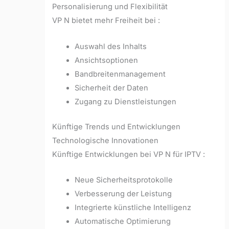
Personalisierung und Flexibilität
VP N bietet mehr Freiheit bei :
Auswahl des Inhalts
Ansichtsoptionen
Bandbreitenmanagement
Sicherheit der Daten
Zugang zu Dienstleistungen
Künftige Trends und Entwicklungen
Technologische Innovationen
Künftige Entwicklungen bei VP N für IPTV :
Neue Sicherheitsprotokolle
Verbesserung der Leistung
Integrierte künstliche Intelligenz
Automatische Optimierung