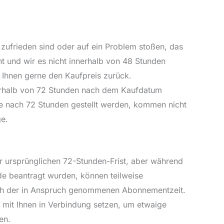
 zufrieden sind oder auf ein Problem stoßen, das
 und wir es nicht innerhalb von 48 Stunden
 Ihnen gerne den Kaufpreis zurück.
erhalb von 72 Stunden nach dem Kaufdatum
ie nach 72 Stunden gestellt werden, kommen nicht
ge.
r ursprünglichen 72-Stunden-Frist, aber während
e beantragt wurden, können teilweise
ach der in Anspruch genommenen Abonnementzeit.
 mit Ihnen in Verbindung setzen, um etwaige
en.