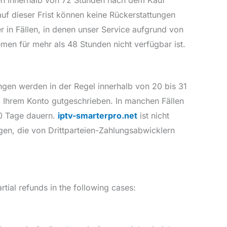
uf dieser Frist können keine Rückerstattungen
r in Fällen, in denen unser Service aufgrund von
men für mehr als 48 Stunden nicht verfügbar ist.
ngen werden in der Regel innerhalb von 20 bis 31
 Ihrem Konto gutgeschrieben. In manchen Fällen
90 Tage dauern.
iptv-smarterpro.net
ist nicht
gen, die von Drittparteien-Zahlungsabwicklern
rtial refunds in the following cases: