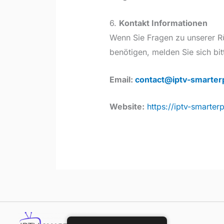
6.
Kontakt Informationen
Wenn Sie Fragen zu unserer Rü
benötigen, melden Sie sich bit
Email:
contact@iptv-smarter
Website:
https://iptv-smarterp