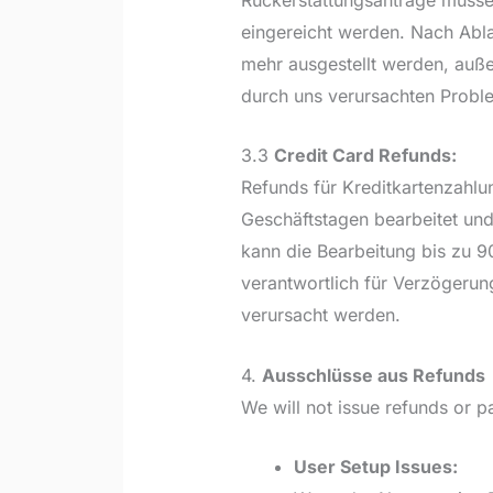
eingereicht werden. Nach Abla
mehr ausgestellt werden, auße
durch uns verursachten Proble
3.3
Credit Card Refunds:
Refunds für Kreditkartenzahlu
Geschäftstagen bearbeitet und
kann die Bearbeitung bis zu 
verantwortlich für Verzögerun
verursacht werden.
4.
Ausschlüsse aus Refunds
We will not issue refunds or pa
User Setup Issues: