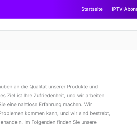
Startseite
IPTV-Abon
auben an die Qualität unserer Produkte und
s Ziel ist Ihre Zufriedenheit, und wir arbeiten
 Sie eine nahtlose Erfahrung machen. Wir
 Problemen kommen kann, und wir sind bestrebt,
 behandeln. Im Folgenden finden Sie unsere