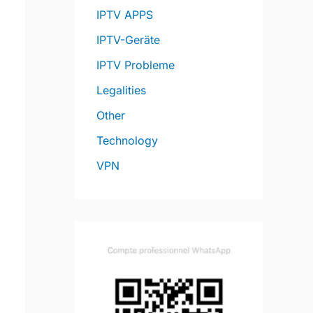
IPTV APPS
IPTV-Geräte
IPTV Probleme
Legalities
Other
Technology
VPN