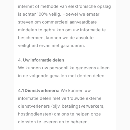
internet of methode van elektronische opslag
is echter 100% veilig. Hoewel we ernaar
streven om commercieel aanvaardbare
middelen te gebruiken om uw informatie te
beschermen, kunnen we de absolute
veiligheid ervan niet garanderen.
4.
Uw informatie delen
We kunnen uw persoonlijke gegevens alleen
in de volgende gevallen met derden delen:
4.1 Dienstverleners:
We kunnen uw
informatie delen met vertrouwde externe
dienstverleners (bijv. betalingsverwerkers,
hostingdiensten) om ons te helpen onze
diensten te leveren en te beheren.