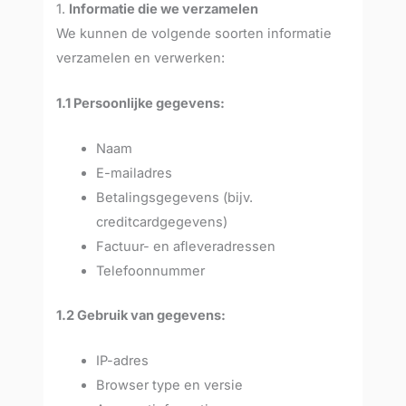
1.
Informatie die we verzamelen
We kunnen de volgende soorten informatie
verzamelen en verwerken:
1.1 Persoonlijke gegevens:
Naam
E-mailadres
Betalingsgegevens (bijv.
creditcardgegevens)
Factuur- en afleveradressen
Telefoonnummer
1.2 Gebruik van gegevens:
IP-adres
Browser type en versie