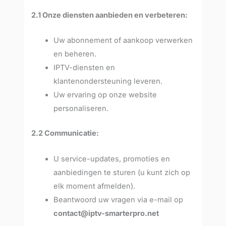
2.1 Onze diensten aanbieden en verbeteren:
Uw abonnement of aankoop verwerken
en beheren.
IPTV-diensten en
klantenondersteuning leveren.
Uw ervaring op onze website
personaliseren.
2.2 Communicatie:
U service-updates, promoties en
aanbiedingen te sturen (u kunt zich op
elk moment afmelden).
Beantwoord uw vragen via e-mail op
contact@iptv-smarterpro.net