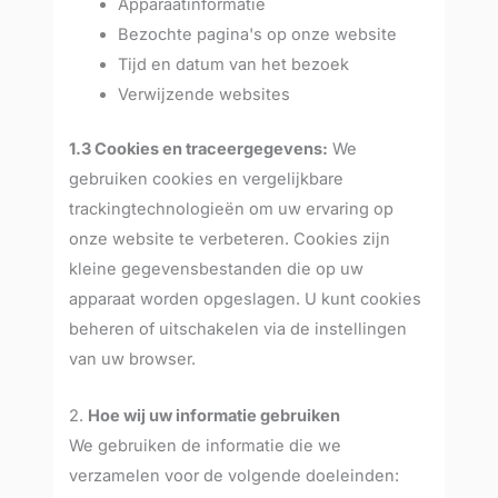
Apparaatinformatie
Bezochte pagina's op onze website
Tijd en datum van het bezoek
Verwijzende websites
1.3 Cookies en traceergegevens:
We
gebruiken cookies en vergelijkbare
trackingtechnologieën om uw ervaring op
onze website te verbeteren. Cookies zijn
kleine gegevensbestanden die op uw
apparaat worden opgeslagen. U kunt cookies
beheren of uitschakelen via de instellingen
van uw browser.
2.
Hoe wij uw informatie gebruiken
We gebruiken de informatie die we
verzamelen voor de volgende doeleinden: