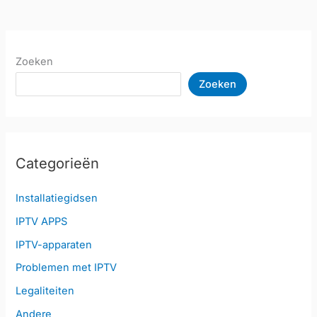
Zoeken
Zoeken
Categorieën
Installatiegidsen
IPTV APPS
IPTV-apparaten
Problemen met IPTV
Legaliteiten
Andere