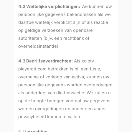
4.2 Wettelijke verplichtingen:
We kunnen uw
persoonlijke gegevens bekendmaken als we
daartoe wettelijk verplicht zijn of als reactie
op geldige verzoeken van openbare
autoriteiten (bijv. een rechtbank of
overheidsinstantie).
4.3 Bedrijfsoverdrachten:
Als xciptv-
playerott.com betrokken is bij een fusie,
overname of verkoop van activa, kunnen uw
persoonlijke gegevens worden overgedragen
als onderdeel van die transactie. We zullen u
op de hoogte brengen voordat uw gegevens
worden overgedragen en onder een ander
privacybeleid komen te vallen.
5.
Uw rechten