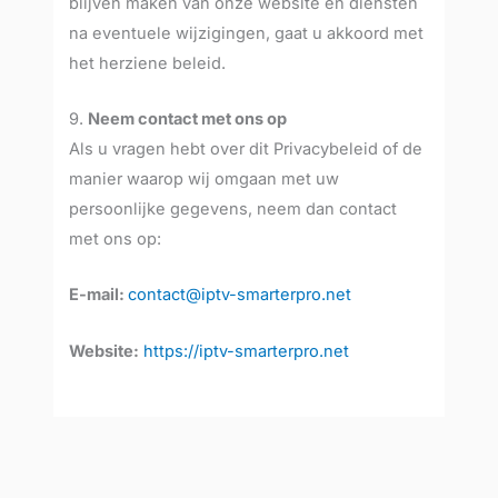
blijven maken van onze website en diensten
na eventuele wijzigingen, gaat u akkoord met
het herziene beleid.
9.
Neem contact met ons op
Als u vragen hebt over dit Privacybeleid of de
manier waarop wij omgaan met uw
persoonlijke gegevens, neem dan contact
met ons op:
E-mail:
contact@iptv-smarterpro.net
Website:
https://iptv-smarterpro.net