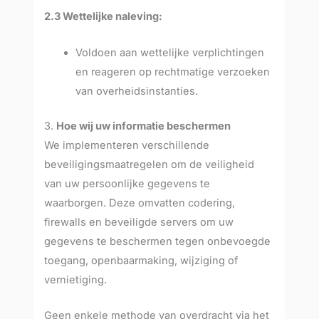
2.3 Wettelijke naleving:
Voldoen aan wettelijke verplichtingen
en reageren op rechtmatige verzoeken
van overheidsinstanties.
3.
Hoe wij uw informatie beschermen
We implementeren verschillende
beveiligingsmaatregelen om de veiligheid
van uw persoonlijke gegevens te
waarborgen. Deze omvatten codering,
firewalls en beveiligde servers om uw
gegevens te beschermen tegen onbevoegde
toegang, openbaarmaking, wijziging of
vernietiging.
Geen enkele methode van overdracht via het