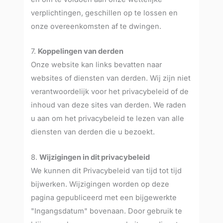
verplichtingen, geschillen op te lossen en
onze overeenkomsten af te dwingen.
7.
Koppelingen van derden
Onze website kan links bevatten naar
websites of diensten van derden. Wij zijn niet
verantwoordelijk voor het privacybeleid of de
inhoud van deze sites van derden. We raden
u aan om het privacybeleid te lezen van alle
diensten van derden die u bezoekt.
8.
Wijzigingen in dit privacybeleid
We kunnen dit Privacybeleid van tijd tot tijd
bijwerken. Wijzigingen worden op deze
pagina gepubliceerd met een bijgewerkte
"Ingangsdatum" bovenaan. Door gebruik te