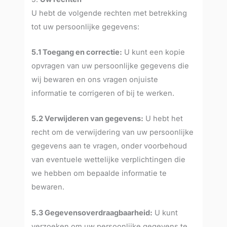
U hebt de volgende rechten met betrekking
tot uw persoonlijke gegevens:
5.1 Toegang en correctie:
U kunt een kopie
opvragen van uw persoonlijke gegevens die
wij bewaren en ons vragen onjuiste
informatie te corrigeren of bij te werken.
5.2 Verwijderen van gegevens:
U hebt het
recht om de verwijdering van uw persoonlijke
gegevens aan te vragen, onder voorbehoud
van eventuele wettelijke verplichtingen die
we hebben om bepaalde informatie te
bewaren.
5.3 Gegevensoverdraagbaarheid:
U kunt
verzoeken om uw persoonlijke gegevens te