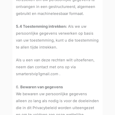
ontvangen in een gestructureerd, algemeen
gebruikt en machineleesbaar formaat.
5.4 Toestemming intrekken:
Als we uw
persoonlijke gegevens verwerken op basis
van uw toestemming, kunt u die toestemming
te allen tijde intrekken.
Als u een van deze rechten wilt uitoefenen,
neem dan contact met ons op via
smarterstvip1gmail.com .
6.
Bewaren van gegevens
We bewaren uw persoonlijke gegevens
alleen zo lang als nodig is voor de doeleinden
die in dit Privacybeleid worden uiteengezet
en om te voldoen aan onze wettelijke