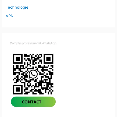
Technologie
VPN